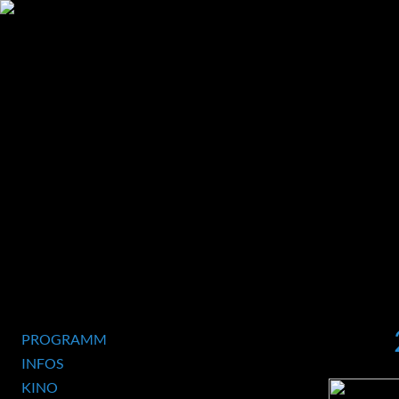
PROGRAMM
INFOS
KINO