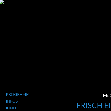
PROGRAMM
Mi. 
INFOS
FRISCH E
KINO