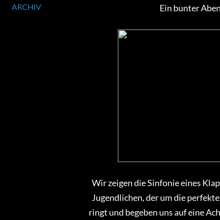
ARCHIV
Ein bunter Abe
Wir zeigen die Sinfonie eines Kla
Jugendlichen, der um die perfekt
ringt und begeben uns auf eine Ach