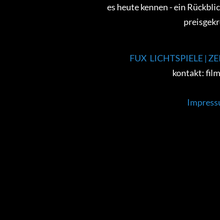
es heute kennen - ein Rückblic
preisgekr
FUX LICHTSPIELE | 
kontakt: film
Impress