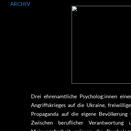
ARCHIV
Drei ehrenamtliche Psycholog:innen eine
Angriffskrieges auf die Ukraine, freiwilli
Propaganda auf die eigene Bevölkerung 
Zwischen beruflicher Verantwortung 