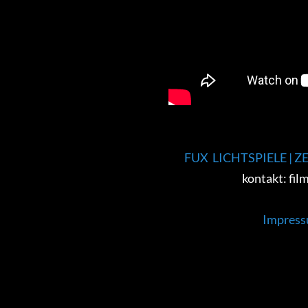
FUX LICHTSPIELE | 
kontakt: film
Impress