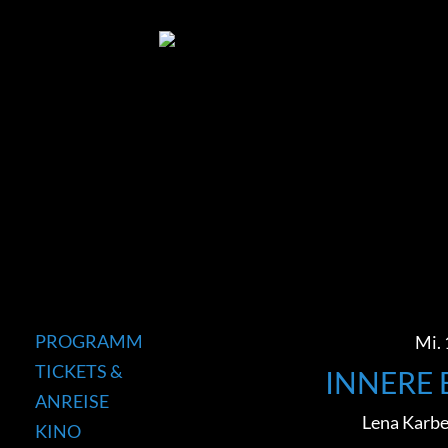
PROGRAMM
Mi. 
TICKETS &
INNERE
ANREISE
Lena Karbe
KINO