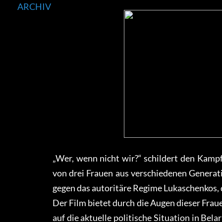
ARCHIV
„Wer, wenn nicht wir?“ schildert den Kamp
von drei Frauen aus verschiedenen Generati
gegen das autoritäre Regime Lukaschenkos, d
Der Film bietet durch die Augen dieser Frau
auf die aktuelle politische Situation in Bel